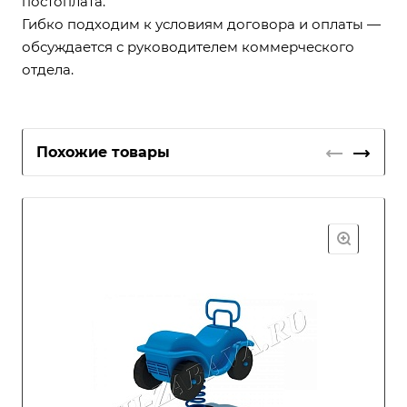
постоплата.
Гибко подходим к условиям договора и оплаты —
обсуждается с руководителем коммерческого
отдела.
Похожие товары