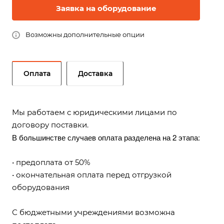
Заявка на оборудование
Возможны дополнительные опции
Оплата
Доставка
Мы работаем с юридическими лицами по
договору поставки.
В большинстве случаев оплата разделена на 2 этапа:
• предоплата от 50%
• окончательная оплата перед отгрузкой
оборудования
С бюджетными учреждениями возможна