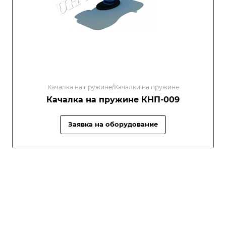
Качалка на пружине/Качалки на пружине
Качалка на пружине КНП-009
Заявка на оборудование