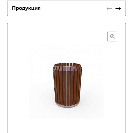
Продукция