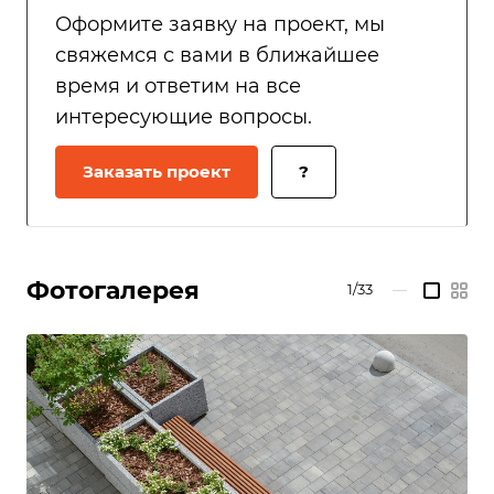
Оформите заявку на проект, мы
свяжемся с вами в ближайшее
время и ответим на все
интересующие вопросы.
Заказать проект
?
Фотогалерея
1/33
—