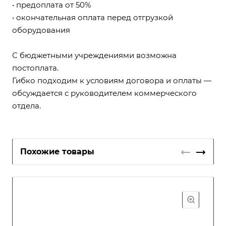
• предоплата от 50%
• окончательная оплата перед отгрузкой
оборудования
С бюджетными учреждениями возможна
постоплата.
Гибко подходим к условиям договора и оплаты —
обсуждается с руководителем коммерческого
отдела.
Похожие товары