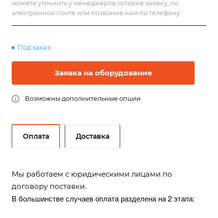
можете уточнить у менеджеров оставив заявку, по
электронной почте или позвонив нам по телефону.
Под заказ
Заявка на оборудование
Возможны дополнительные опции
Оплата
Доставка
Мы работаем с юридическими лицами по
договору поставки.
В большинстве случаев оплата разделена на 2 этапа: