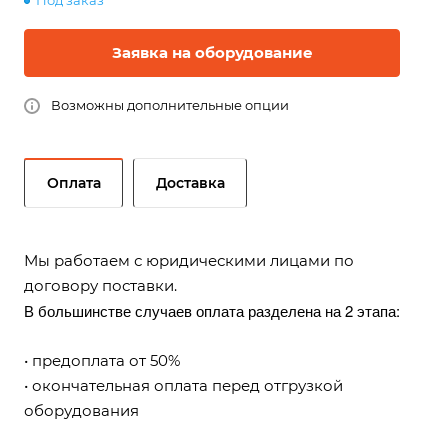
Под заказ
Заявка на оборудование
Возможны дополнительные опции
Оплата
Доставка
Мы работаем с юридическими лицами по
договору поставки.
В большинстве случаев оплата разделена на 2 этапа:
• предоплата от 50%
• окончательная оплата перед отгрузкой
оборудования