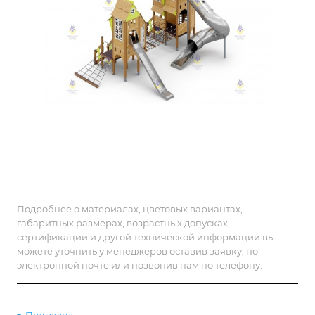
Подробнее о материалах, цветовых вариантах,
габаритных размерах, возрастных допусках,
сертификации и другой технической информации вы
можете уточнить у менеджеров оставив заявку, по
электронной почте или позвонив нам по телефону.