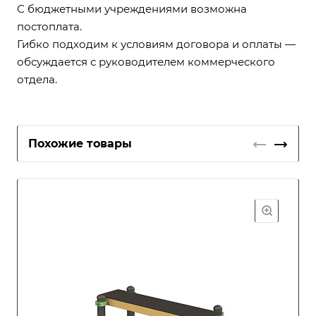
С бюджетными учреждениями возможна
постоплата.
Гибко подходим к условиям договора и оплаты —
обсуждается с руководителем коммерческого
отдела.
Похожие товары