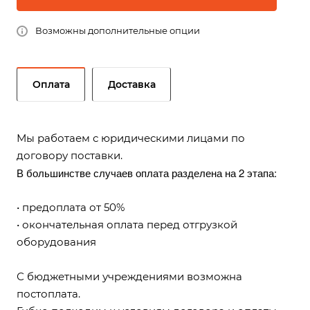
Возможны дополнительные опции
Оплата
Доставка
Мы работаем с юридическими лицами по
договору поставки.
В большинстве случаев оплата разделена на 2 этапа:
• предоплата от 50%
• окончательная оплата перед отгрузкой
оборудования
С бюджетными учреждениями возможна
постоплата.