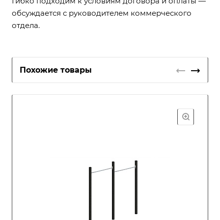
Гибко подходим к условиям договора и оплаты —
обсуждается с руководителем коммерческого
отдела.
Похожие товары