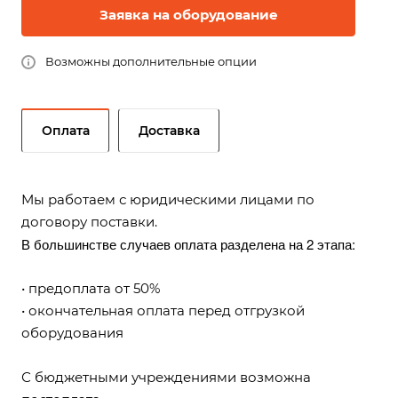
Заявка на оборудование
Возможны дополнительные опции
Оплата
Доставка
Мы работаем с юридическими лицами по
договору поставки.
В большинстве случаев оплата разделена на 2 этапа:
• предоплата от 50%
• окончательная оплата перед отгрузкой
оборудования
С бюджетными учреждениями возможна