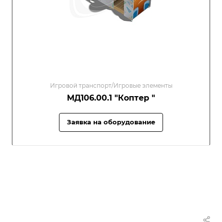
Игровой транспорт/Игровые элементы
МД106.00.1 "Коптер "
Заявка на оборудование