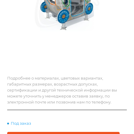
Подробнее о материалах, цветовых вариантах,
габаритных размерах, возрастных допусках,
сертификации и другой технической информации вы
можете уточнить у менеджеров оставив заявку, по
электронной почте или позвонив нам по телефону.
Под заказ