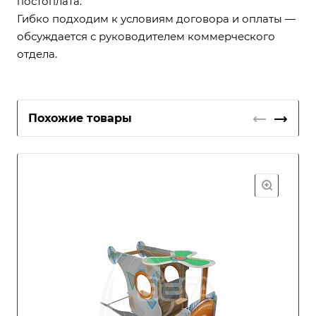
постоплата.
Гибко подходим к условиям договора и оплаты —
обсуждается с руководителем коммерческого
отдела.
Похожие товары