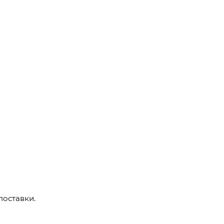
поставки.