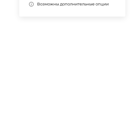
Возможны дополнительные опции