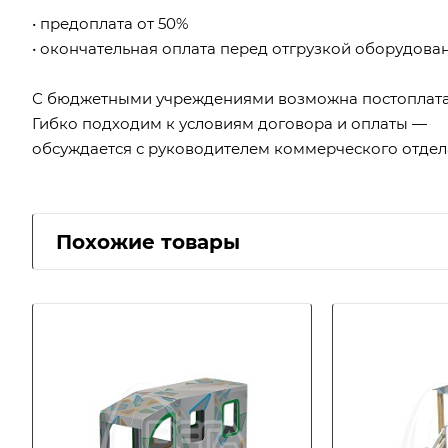
• предоплата от 50%
• окончательная оплата перед отгрузкой оборудова
С бюджетными учреждениями возможна постоплата
Гибко подходим к условиям договора и оплаты —
обсуждается с руководителем коммерческого отдел
Похожие товары