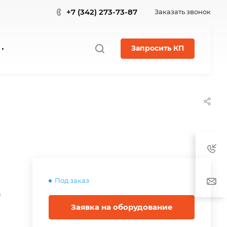
+7 (342) 273-73-87
Заказать звонок
Запросить КП
Под заказ
в
Заявка на оборудование