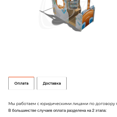
Оплата
Доставка
Мы работаем с юридическими лицами по договору 
В большинстве случаев оплата разделена на 2 этапа: