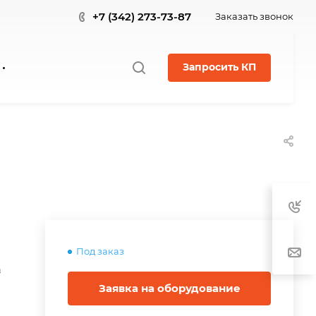
+7 (342) 273-73-87
Заказать звонок
Запросить КП
Под заказ
в
Заявка на оборудование