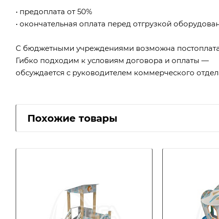
• предоплата от 50%
• окончательная оплата перед отгрузкой оборудова
С бюджетными учреждениями возможна постоплата
Гибко подходим к условиям договора и оплаты —
обсуждается с руководителем коммерческого отдел
Похожие товары