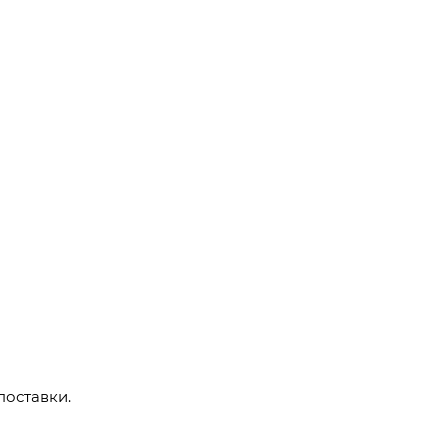
поставки.