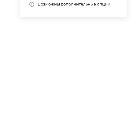
Возможны дополнительные опции