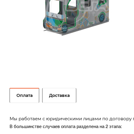
Оплата
Доставка
Мы работаем с юридическими лицами по договору 
В большинстве случаев оплата разделена на 2 этапа: