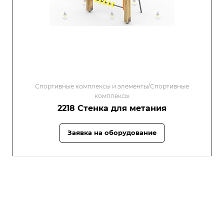
Спортивные комплексы и элементы/Спортивные
комплексы
2218 Стенка для метания
Заявка на оборудование