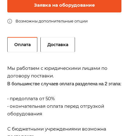
Заявка на оборудование
Возможны дополнительные опции
Оплата
Доставка
Мы работаем с юридическими лицами по
договору поставки.
В большинстве случаев оплата разделена на 2 этапа:
• предоплата от 50%
• окончательная оплата перед отгрузкой
оборудования
С бюджетными учреждениями возможна