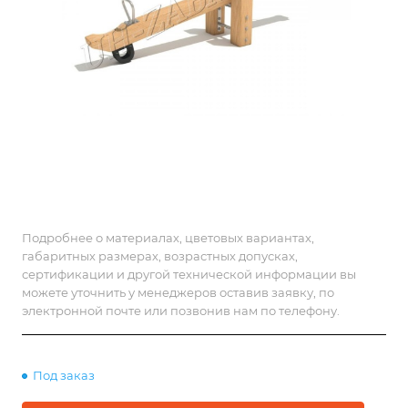
Подробнее о материалах, цветовых вариантах,
габаритных размерах, возрастных допусках,
сертификации и другой технической информации вы
можете уточнить у менеджеров оставив заявку, по
электронной почте или позвонив нам по телефону.
Под заказ