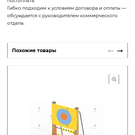
постоплата.
Гибко подходим к условиям договора и оплаты —
обсуждается с руководителем коммерческого
отдела.
Похожие товары