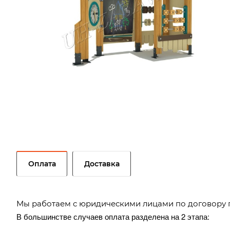
Оплата
Доставка
Мы работаем с юридическими лицами по договору 
В большинстве случаев оплата разделена на 2 этапа: