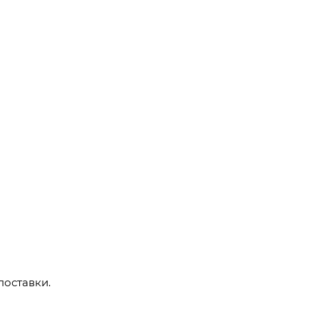
поставки.