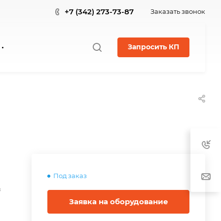
+7 (342) 273-73-87
Заказать звонок
Запросить КП
Под заказ
в
Заявка на оборудование