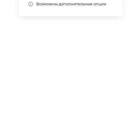
Возможны дополнительные опции