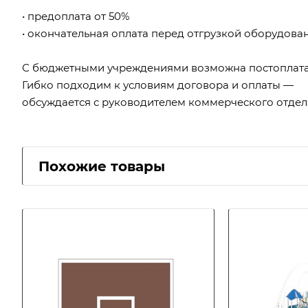
• предоплата от 50%
• окончательная оплата перед отгрузкой оборудова
С бюджетными учреждениями возможна постоплата
Гибко подходим к условиям договора и оплаты —
обсуждается с руководителем коммерческого отдел
Похожие товары