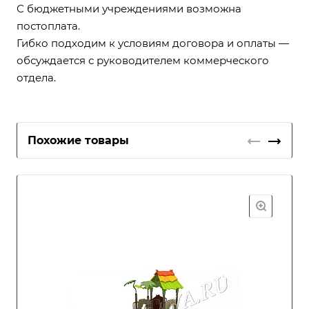
С бюджетными учреждениями возможна
постоплата.
Гибко подходим к условиям договора и оплаты —
обсуждается с руководителем коммерческого
отдела.
Похожие товары