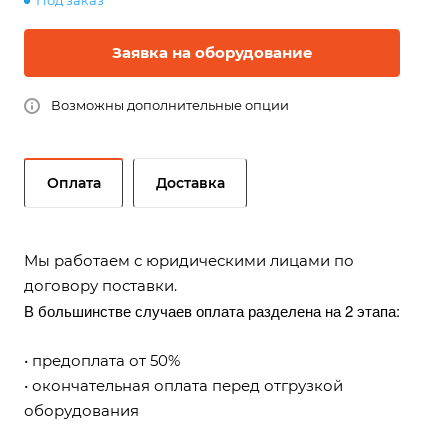
Под заказ
Заявка на оборудование
Возможны дополнительные опции
Оплата
Доставка
Мы работаем с юридическими лицами по
договору поставки.
В большинстве случаев оплата разделена на 2 этапа:
• предоплата от 50%
• окончательная оплата перед отгрузкой
оборудования